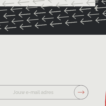
Jouw e-mail adres