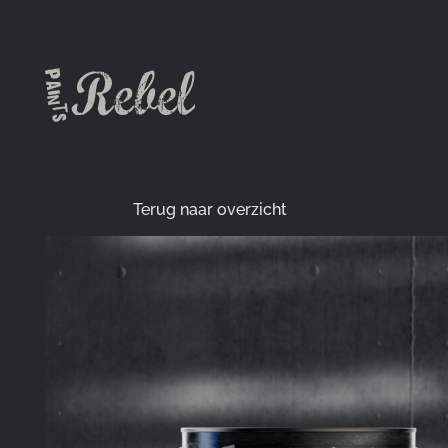
Terug naar overzicht