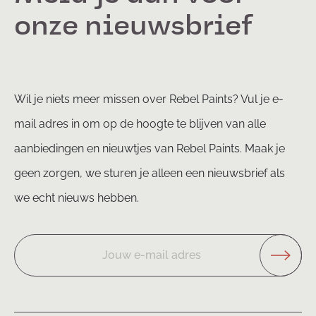
onze nieuwsbrief
Wil je niets meer missen over Rebel Paints? Vul je e-
mail adres in om op de hoogte te blijven van alle
aanbiedingen en nieuwtjes van Rebel Paints. Maak je
geen zorgen, we sturen je alleen een nieuwsbrief als
we echt nieuws hebben.
Jouw e-mail adres